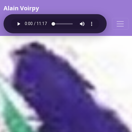
Alain Voirpy