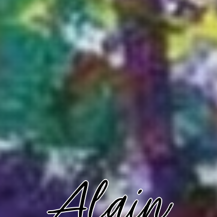
Alain